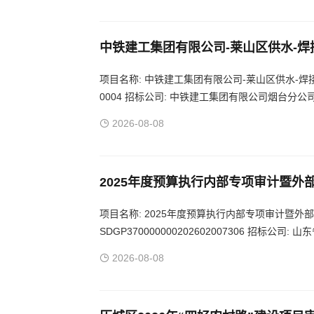
中铁建工集团有限公司-莱山区供水-
项目名称: 中铁建工集团有限公司-莱山区供水-焊接工
0004 招标公司: 中铁建工集团有限公司烟台分
烟台
2026-08-08
2025年度预算执行内部专项审计暨
项目名称: 2025年度预算执行内部专项审计暨
SDGP370000000202602007306 招
计发现问题整改情况核实项目 项目地区：山东 济
2026-08-08