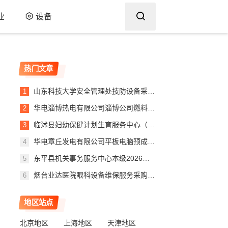
业
设备
热门文章
山东科技大学安全管理处技防设备采购项目合同公示
华电淄博热电有限公司淄博公司燃料换向阀预成交公示
临沭县妇幼保健计划生育服务中心（临沭县妇幼保健院）物业服务采购项目成交公告
华电章丘发电有限公司平板电脑预成交公示
东平县机关事务服务中心本级2026年08月至09月政府采购意向-东平县机关事务服务中心第五办公区物业服务采购项目
烟台业达医院眼科设备维保服务采购成交公告
地区站点
北京地区
上海地区
天津地区